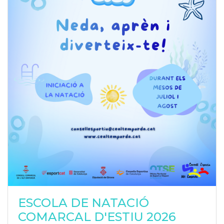
ESCOLA DE NATACIÓ
COMARCAL D'ESTIU 2026