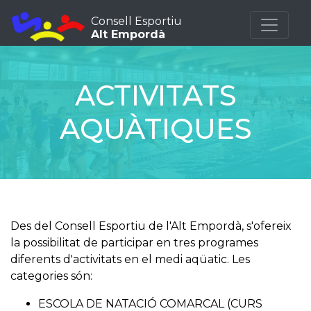
Consell Esportiu
Alt Empordà
ACTIVITATS
AQUÀTIQUES
Des del Consell Esportiu de l'Alt Empordà, s'ofereix
la possibilitat de participar en tres programes
diferents d'activitats en el medi aqüatic. Les
categories són:
ESCOLA DE NATACIÓ COMARCAL (CURS