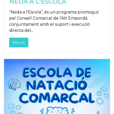
NEDA A L'ESCOLA
“Neda a l'Escola”, és un programa promogut
pel Consell Comarcal de l’Alt Empordà
conjuntament amb el suport i execució
directa del...
Veure