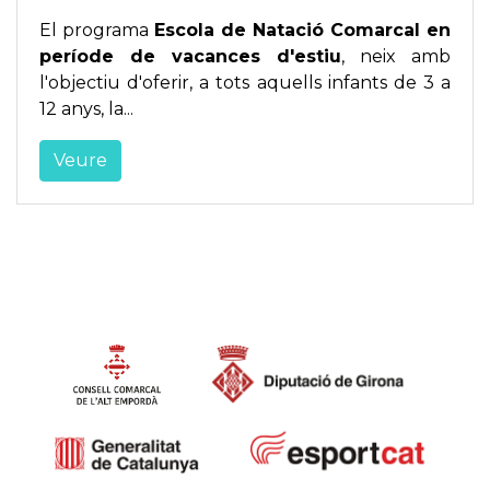
El programa
Escola de Natació Comarcal en
període de vacances d'estiu
, neix amb
l'objectiu d'oferir, a tots aquells infants de 3 a
12 anys, la...
Veure