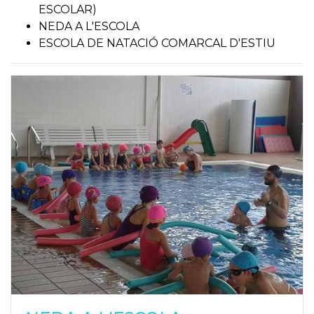
ESCOLAR)
NEDA A L'ESCOLA
ESCOLA DE NATACIÓ COMARCAL D'ESTIU