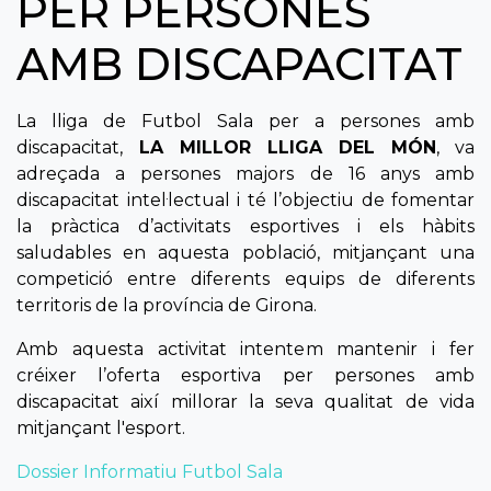
PER PERSONES
AMB DISCAPACITAT
La lliga de Futbol Sala per a persones amb
discapacitat,
LA MILLOR LLIGA DEL MÓN
, va
adreçada a persones majors de 16 anys amb
discapacitat intel·lectual i té l’objectiu de fomentar
la pràctica d’activitats esportives i els hàbits
saludables en aquesta població, mitjançant una
competició entre diferents equips de diferents
territoris de la província de Girona.
Amb aquesta activitat intentem mantenir i fer
créixer l’oferta esportiva per persones amb
discapacitat així millorar la seva qualitat de vida
mitjançant l'esport.
Dossier Informatiu Futbol Sala