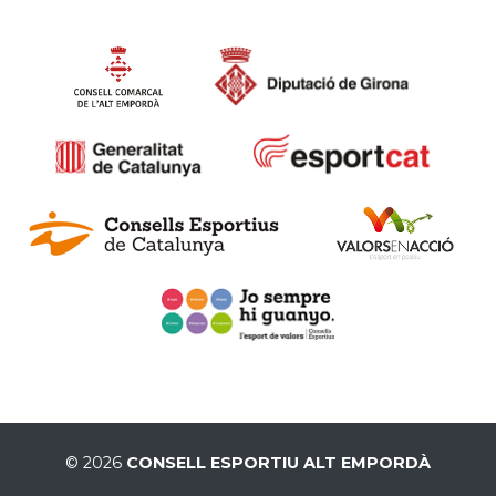
© 2026
CONSELL ESPORTIU ALT EMPORDÀ